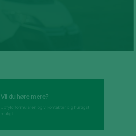
Vil du høre mere?
Udfyld formularen og vi kontakter dig hurtigst
muligt.